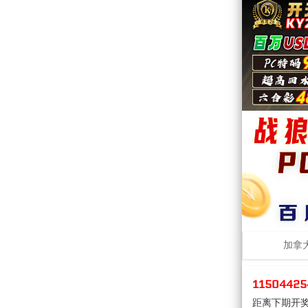
加拿
11504425
距离下期开