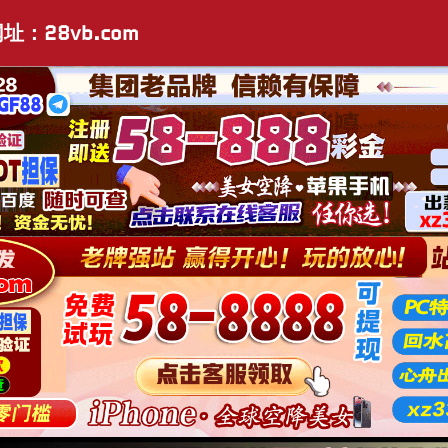
址：28vb.com