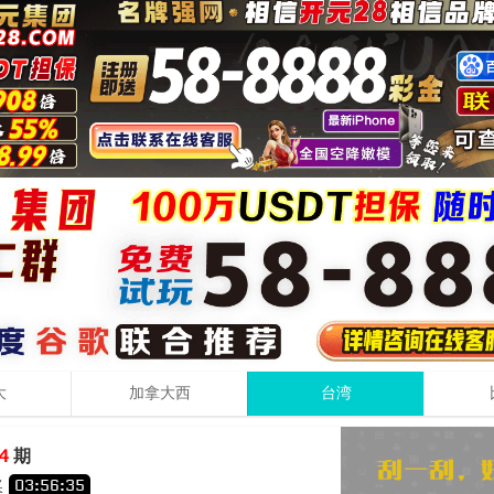
大
加拿大西
台湾
2
0
4
期
+
+
奖
03
:
56
:
35